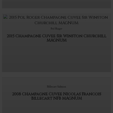
Pol Roger
2015 Champagne Cuvee Sir Winston Churchill
MAGNUM
Billecart Salmon
2008 Champagne Cuvee Nicolas Francois
Billecart NFB MAGNUM