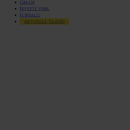
Om os
Nyeste vine
Forsalg
Aktuelle Tilbud