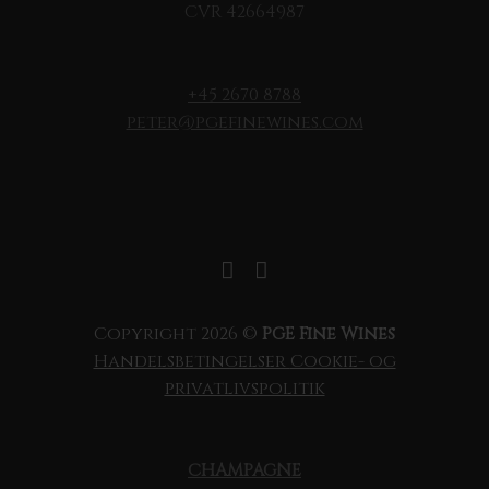
CVR 42664987
+45 2670 8788
peter@pgefinewines.com
Copyright 2026 ©
PGE Fine Wines
Handelsbetingelser
Cookie- og
privatlivspolitik
CHAMPAGNE