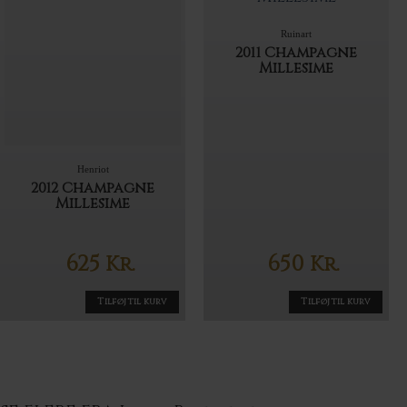
Ruinart
2011 Champagne
Millesime
Henriot
2012 Champagne
Millesime
625
650
Kr.
Kr.
Tilføj til kurv
Tilføj til kurv