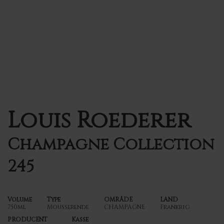
Louis Roederer
Champagne Collection
245
Volume
Type
OMRÅDE
LAND
750ml
Mousserende
CHAMPAGNE
Frankrig
PRODUCENT
Kasse