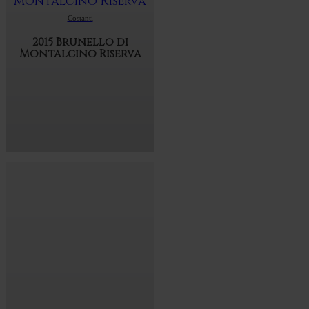
Costanti
2015 Brunello di
Montalcino Riserva