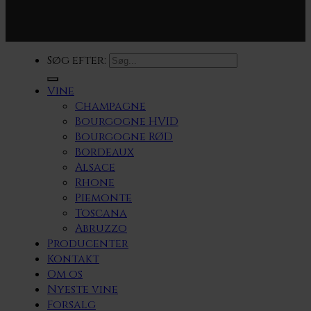
Søg efter:
Vine
Champagne
Bourgogne HVID
Bourgogne RØD
Bordeaux
Alsace
Rhone
Piemonte
Toscana
Abruzzo
Producenter
Kontakt
Om os
Nyeste vine
Forsalg