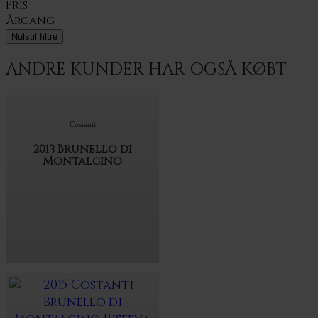
Pris
Årgang
Nulstil filtre
ANDRE KUNDER HAR OGSÅ KØBT
Costanti
2013 Brunello di
Montalcino