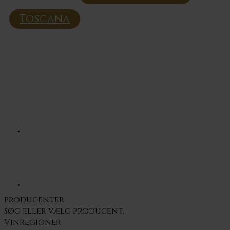
Toscana
producenter
Søg eller vælg
producent.
Vinregioner