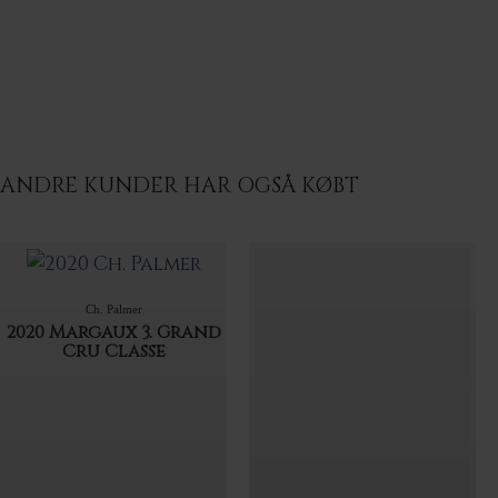
ANDRE KUNDER HAR OGSÅ KØBT
Ch. Palmer
2020 Margaux 3. Grand
Cru Classe