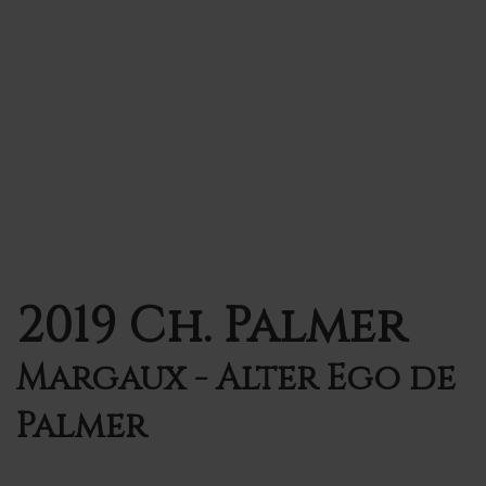
2019 Ch. Palmer
Margaux - Alter Ego de
Palmer