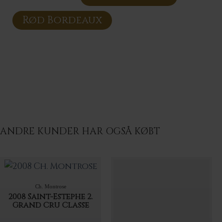
Rød Bordeaux
ANDRE KUNDER HAR OGSÅ KØBT
Ch. Montrose
2008 Saint-Estephe 2.
Grand Cru Classe