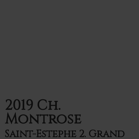
2019 Ch.
Montrose
Saint-Estephe 2. Grand