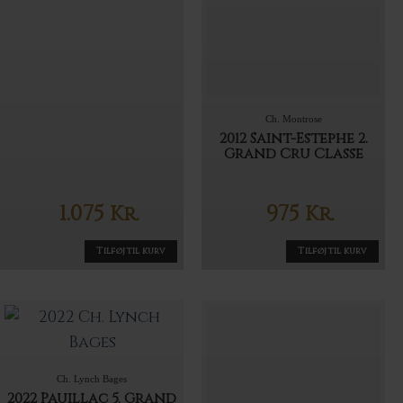
Ch. Montrose
2012 Saint-Estephe 2.
Grand Cru Classe
1.075
975
Kr.
Kr.
Tilføj til kurv
Tilføj til kurv
Ch. Lynch Bages
2022 Pauillac 5. Grand