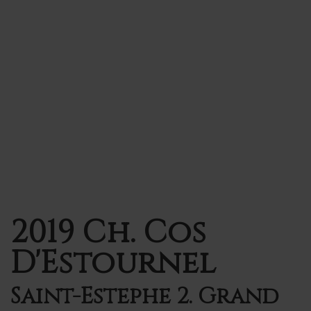
2019 Ch. Cos
D'Estournel
Saint-Estephe 2. Grand