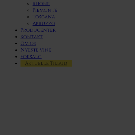
Rhone
Piemonte
Toscana
Abruzzo
Producenter
Kontakt
Om os
Nyeste vine
Forsalg
Aktuelle Tilbud