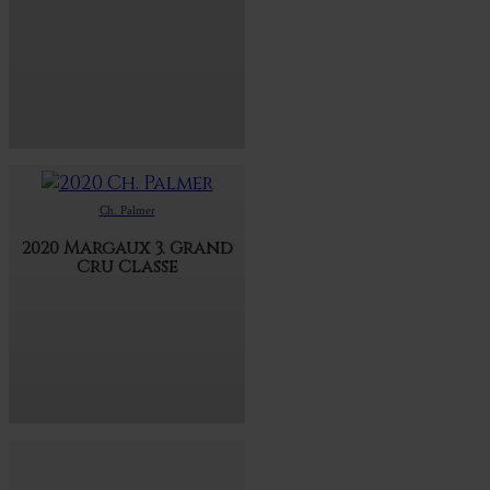
Ch. Palmer
2020 Margaux 3. Grand
Cru Classe