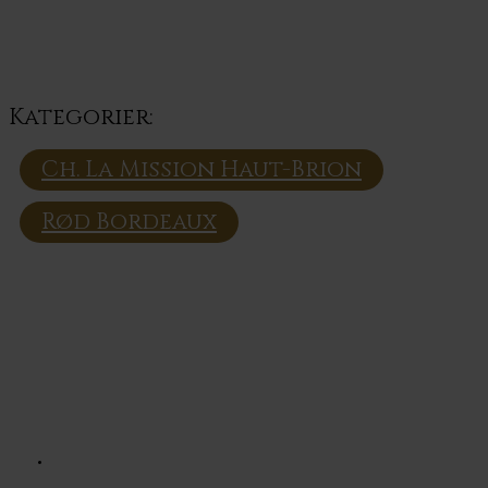
Kategorier:
Ch. La Mission Haut-Brion
Rød Bordeaux