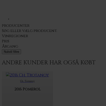
producenter
Søg eller vælg
producent.
Vinregioner
Pris
Årgang
Nulstil filtre
ANDRE KUNDER HAR OGSÅ KØBT
Ch. Trotanoy
2016 Pomerol