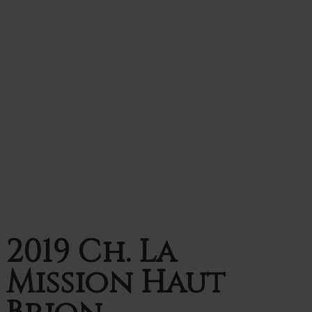
2019 Ch. La
Mission Haut