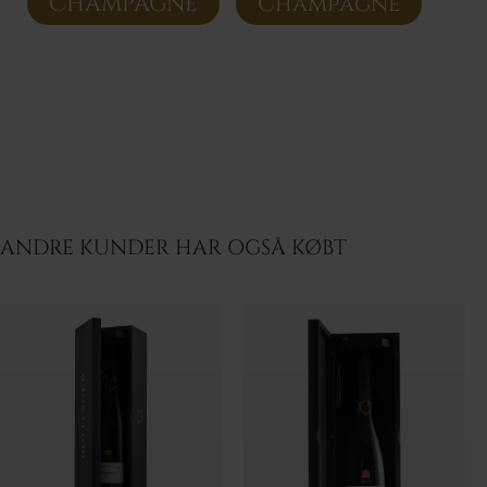
CHAMPAGNE
Champagne
ANDRE KUNDER HAR OGSÅ KØBT