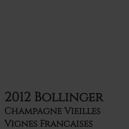
2012 Bollinger
Champagne Vieilles
Vignes Francaises