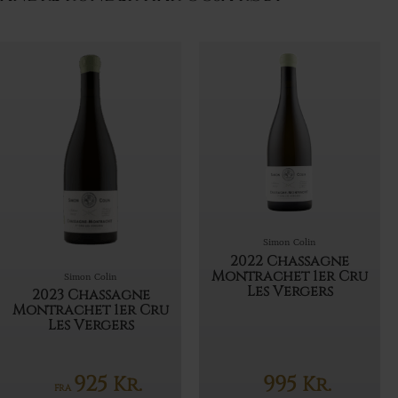
Simon Colin
2022 Chassagne
Montrachet 1er Cru
Simon Colin
Les Vergers
2023 Chassagne
Montrachet 1er Cru
Les Vergers
925
995
Kr.
Kr.
FRA