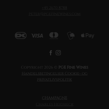
+45 2670 8788
peter@pgefinewines.com
Copyright 2026 ©
PGE Fine Wines
Handelsbetingelser
Cookie- og
privatlivspolitik
CHAMPAGNE
Charles Heidsieck