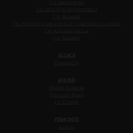
Ch. Montrose
Ch. Mouton Rothschild
Ch. Palmer
Ch. Pichon Longueville Comtesse Lalande
Ch. Rauzan Segla
Ch. Talbot
ALSACE
Trimbach
RHONE
Pierre Gonon
Vincent Paris
J. L. Chave
PIEMONTE
Azelia