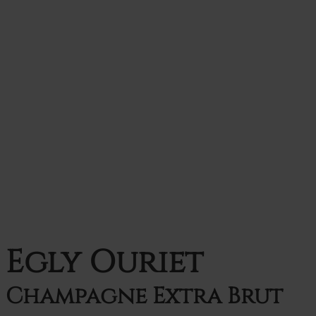
Egly Ouriet
Champagne Extra Brut