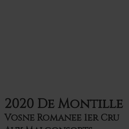
2020 De Montille
Vosne Romanee 1er Cru