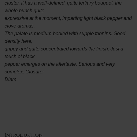
cluster. It has a well-defined, quite tertiary bouquet, the
whole bunch quite
expressive at the moment, imparting light black pepper and
clove aromas.
The palate is medium-bodied with supple tannins. Good
density here,
grippy and quite concentrated towards the finish. Just a
touch of black
pepper emerges on the aftertaste. Serious and very
complex. Closure:
Diam
Introduktion