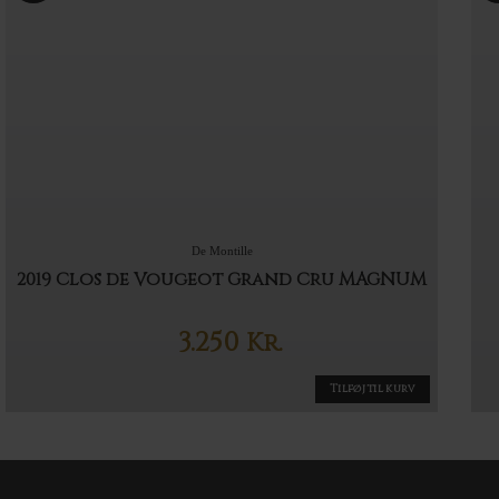
De Montille
2019 Clos de Vougeot Grand Cru MAGNUM
3.250
Kr.
Tilføj til kurv