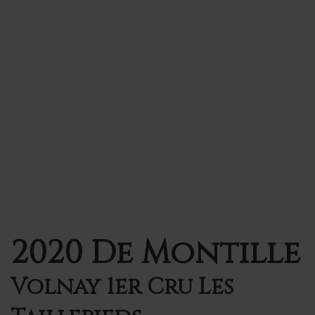
2020 De Montille
Volnay 1er Cru Les