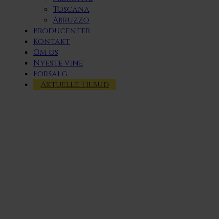
Toscana
Abruzzo
Producenter
Kontakt
Om os
Nyeste vine
Forsalg
Aktuelle Tilbud