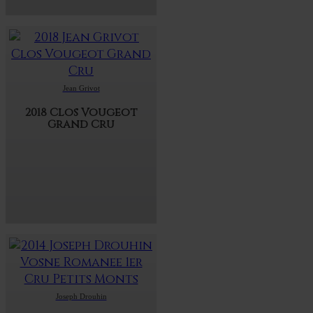
Jean Grivot
2018 Clos Vougeot
Grand Cru
Joseph Drouhin