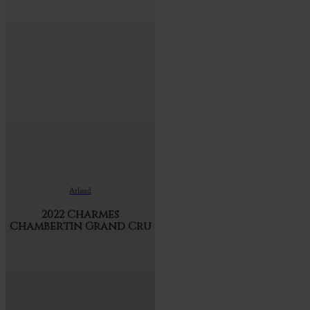
Arlaud
2022 Charmes
Chambertin Grand Cru