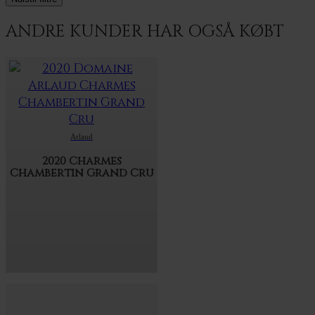
ANDRE KUNDER HAR OGSÅ KØBT
Arlaud
2020 Charmes
Chambertin Grand Cru